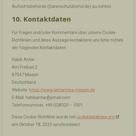
Aufsichtsbehörde (Datenschutzbehörde) zu richten.
10. Kontaktdaten
Für Fragen und/oder Kommentare über unsere Cookie-
Richtlinien und diese Aussage kontaktiere uns bitte mittels
der folgenden Kontaktdaten:
Habib Antar
Am Freibad 2
87547 Missen
Deutschland
Website:
https://www.lamamma-missen.de
E-Mail:
habibantar@
ymail.com
Telefonnummer: +49 (0)8320 – 1001
Diese Cookie-Richtlinie wurde mit
cookiedatabase.org
am Oktober 18, 2023 synchronisiert.