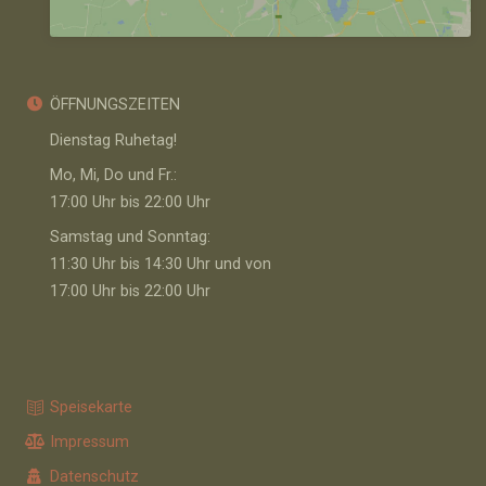
ÖFFNUNGSZEITEN
Dienstag Ruhetag!
Mo, Mi, Do und Fr.:
17:00 Uhr bis 22:00 Uhr
Samstag und Sonntag:
11:30 Uhr bis 14:30 Uhr und von
17:00 Uhr bis 22:00 Uhr
Speisekarte
Impressum
Datenschutz