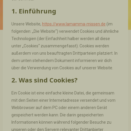
1. Einführung
Unsere Website,
https://www.lamamma-missen.de
(im
folgenden: „Die Website“) verwendet Cookies und ähnliche
Technologien (der Einfachheit halber werden all diese
unter „Cookies“ zusammengefasst). Cookies werden
außerdem von uns beauftragten Drittparteien platziert. In
dem unten stehendem Dokument informieren wir dich
über die Verwendung von Cookies auf unserer Website.
2. Was sind Cookies?
Ein Cookie ist eine einfache kleine Datei, die gemeinsam
mit den Seiten einer Internetadresse versendet und vom
Webbrowser auf dem PC oder einem anderen Gerät
gespeichert werden kann. Die darin gespeicherten
Informationen können während folgender Besuche zu
unseren oder den Servern relevanter Drittanbieter