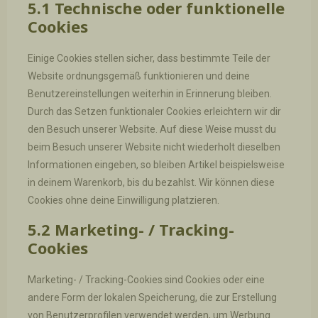
5.1 Technische oder funktionelle
Cookies
Einige Cookies stellen sicher, dass bestimmte Teile der
Website ordnungsgemäß funktionieren und deine
Benutzereinstellungen weiterhin in Erinnerung bleiben.
Durch das Setzen funktionaler Cookies erleichtern wir dir
den Besuch unserer Website. Auf diese Weise musst du
beim Besuch unserer Website nicht wiederholt dieselben
Informationen eingeben, so bleiben Artikel beispielsweise
in deinem Warenkorb, bis du bezahlst. Wir können diese
Cookies ohne deine Einwilligung platzieren.
5.2 Marketing- / Tracking-
Cookies
Marketing- / Tracking-Cookies sind Cookies oder eine
andere Form der lokalen Speicherung, die zur Erstellung
von Benutzerprofilen verwendet werden, um Werbung