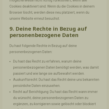
möglicherweise nicht richtig funktioniert, wenn alle
Cookies deaktiviert sind. Wenn du die Cookies in deinem
Browser löscht, werden diese neu platziert, wenn du
unsere Website erneut besuchst.
9. Deine Rechte in Bezug auf
personenbezogene Daten
Du hast folgende Rechte in Bezug auf deine
personenbezogenen Daten:
Du hast das Recht zu erfahren, warum deine
personenbezogenen Daten benötigt werden, was damit
passiert und wie lange sie aufbewahrt werden.
Auskunftsrecht: Du hast das Recht deine uns bekannten
persönliche Daten einzusehen.
Recht auf Berichtigung: Du hast das Recht wann immer
du wünscht, deine personenbezogenen Daten zu
ergänzen, zu korrigieren sowie gelöscht oder blockiert