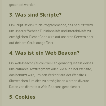
gesendet werden.
3. Was sind Skripte?
Ein Script ist ein Stück Programmcode, das benutzt wird,
um unserer Website Funktionalität und Interaktivität zu
ermöglichen. Dieser Code wird auf unseren Servern oder
auf deinem Gerät ausgeführt.
4. Was ist ein Web Beacon?
Ein Web-Beacon (auch Pixel-Tag genannt), ist ein kleines
unsichtbares Textfragment oder Bild auf einer Website,
das benutzt wird, um den Verkehr auf der Website zu
überwachen. Um dies zu ermöglichen werden diverse
Daten von dir mittels Web-Beacons gespeichert.
5. Cookies