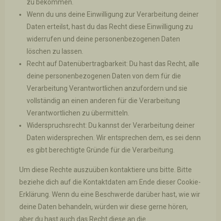
zu bekommen.
Wenn du uns deine Einwilligung zur Verarbeitung deiner
Daten erteilst, hast du das Recht diese Einwilligung zu
widerrufen und deine personenbezogenen Daten
löschen zu lassen.
Recht auf Datenübertragbarkeit: Du hast das Recht, alle
deine personenbezogenen Daten von dem für die
Verarbeitung Verantwortlichen anzufordern und sie
vollständig an einen anderen für die Verarbeitung
Verantwortlichen zu übermitteln.
Widerspruchsrecht: Du kannst der Verarbeitung deiner
Daten widersprechen. Wir entsprechen dem, es sei denn
es gibt berechtigte Gründe für die Verarbeitung.
Um diese Rechte auszuüben kontaktiere uns bitte. Bitte
beziehe dich auf die Kontaktdaten am Ende dieser Cookie-
Erklärung. Wenn du eine Beschwerde darüber hast, wie wir
deine Daten behandeln, würden wir diese gerne hören,
aber du hast auch das Recht diese an die