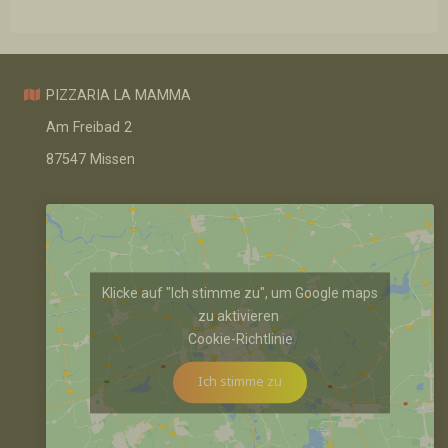
PIZZARIA LA MAMMA
Am Freibad 2
87547 Missen
Klicke auf "Ich stimme zu", um Google maps
zu aktivieren
Cookie-Richtlinie
Ich stimme zu